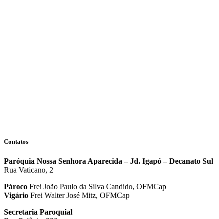
Contatos
Paróquia Nossa Senhora Aparecida – Jd. Igapó – Decanato Sul
Rua Vaticano, 2
Pároco
Frei João Paulo da Silva Candido, OFMCap
Vigário
Frei Walter José Mitz, OFMCap
Secretaria Paroquial