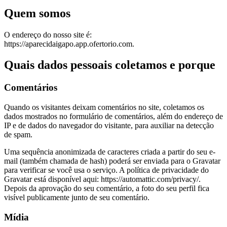
Quem somos
O endereço do nosso site é:
https://aparecidaigapo.app.ofertorio.com.
Quais dados pessoais coletamos e porque
Comentários
Quando os visitantes deixam comentários no site, coletamos os
dados mostrados no formulário de comentários, além do endereço de
IP e de dados do navegador do visitante, para auxiliar na detecção
de spam.
Uma sequência anonimizada de caracteres criada a partir do seu e-
mail (também chamada de hash) poderá ser enviada para o Gravatar
para verificar se você usa o serviço. A política de privacidade do
Gravatar está disponível aqui: https://automattic.com/privacy/.
Depois da aprovação do seu comentário, a foto do seu perfil fica
visível publicamente junto de seu comentário.
Mídia