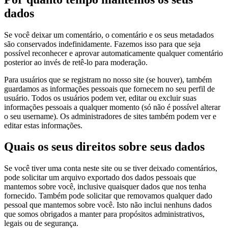
dados
Se você deixar um comentário, o comentário e os seus metadados
são conservados indefinidamente. Fazemos isso para que seja
possível reconhecer e aprovar automaticamente qualquer comentário
posterior ao invés de retê-lo para moderação.
Para usuários que se registram no nosso site (se houver), também
guardamos as informações pessoais que fornecem no seu perfil de
usuário. Todos os usuários podem ver, editar ou excluir suas
informações pessoais a qualquer momento (só não é possível alterar
o seu username). Os administradores de sites também podem ver e
editar estas informações.
Quais os seus direitos sobre seus dados
Se você tiver uma conta neste site ou se tiver deixado comentários,
pode solicitar um arquivo exportado dos dados pessoais que
mantemos sobre você, inclusive quaisquer dados que nos tenha
fornecido. Também pode solicitar que removamos qualquer dado
pessoal que mantemos sobre você. Isto não inclui nenhuns dados
que somos obrigados a manter para propósitos administrativos,
legais ou de segurança.