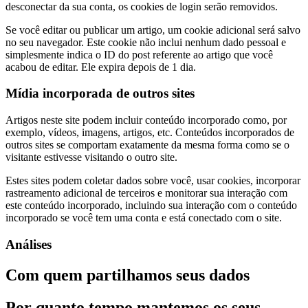
desconectar da sua conta, os cookies de login serão removidos.
Se você editar ou publicar um artigo, um cookie adicional será salvo
no seu navegador. Este cookie não inclui nenhum dado pessoal e
simplesmente indica o ID do post referente ao artigo que você
acabou de editar. Ele expira depois de 1 dia.
Mídia incorporada de outros sites
Artigos neste site podem incluir conteúdo incorporado como, por
exemplo, vídeos, imagens, artigos, etc. Conteúdos incorporados de
outros sites se comportam exatamente da mesma forma como se o
visitante estivesse visitando o outro site.
Estes sites podem coletar dados sobre você, usar cookies, incorporar
rastreamento adicional de terceiros e monitorar sua interação com
este conteúdo incorporado, incluindo sua interação com o conteúdo
incorporado se você tem uma conta e está conectado com o site.
Análises
Com quem partilhamos seus dados
Por quanto tempo mantemos os seus