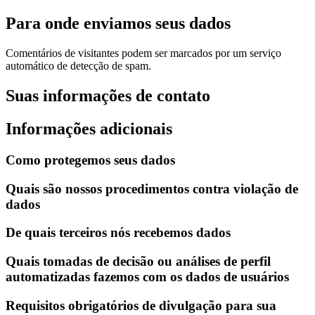
Para onde enviamos seus dados
Comentários de visitantes podem ser marcados por um serviço
automático de detecção de spam.
Suas informações de contato
Informações adicionais
Como protegemos seus dados
Quais são nossos procedimentos contra violação de
dados
De quais terceiros nós recebemos dados
Quais tomadas de decisão ou análises de perfil
automatizadas fazemos com os dados de usuários
Requisitos obrigatórios de divulgação para sua