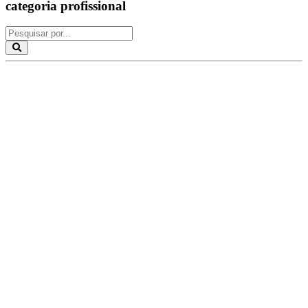
categoria profissional