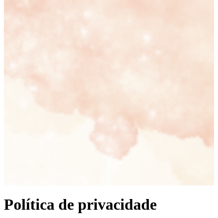
Política de privacidade