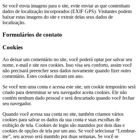
Se você envia imagens para o site, evite enviar as que contenham
dados de localização incorporados (EXIF GPS). Visitantes podem
baixar estas imagens do site e extrair delas seus dados de
localização.
Formulários de contato
Cookies
Ao deixar um comentário no site, você poderá optar por salvar seu
nome, e-mail e site nos cookies. Isso visa seu conforto, assim você
não precisará preencher seus dados novamente quando fizer outro
comentário. Estes cookies duram um ano.
Se você tem uma conta e acessa este site, um cookie temporário será
criado para determinar se seu navegador aceita cookies. Ele não
contém nenhum dado pessoal e será descartado quando você fechar
seu navegador.
Quando você acessa sua conta no site, também criamos vários
cookies para salvar os dados da sua conta e suas escolhas de
exibição de tela. Cookies de login são mantidos por dois dias e
cookies de opções de tela por um ano. Se você selecionar “Lembrar-
me”, seu acesso será mantido por duas semanas. Se você se